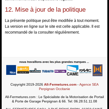
12. Mise à jour de la politique
La présente politique peut être modifiée à tout moment.
La version en ligne sur le site est celle applicable. Il est
recommandé de la consulter régulièrement.
Copyright 2019-2026
All-Fermetures.com
-
Agence SEA
Perpignan Occitanie
All-Fermetures.com : Le Spécialiste de la Motorisation de Portail
& Porte de Garage Perpignan & 66. Tel: 06.28.51.11.08