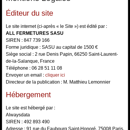
Éditeur du site
Le site internet (ci-après « le Site ») est édité par :
ALL FERMETURES SASU
SIREN : 847 739 166
Forme juridique : SASU au capital de 1500 €
Siège social : 2 rue Denis Papin, 66250 Saint-Laurent-
de-la-Salanque, France
Téléphone : 06 28 51 11 08
Envoyer un email :
cliquer ici
Directeur de la publication : M. Matthieu Lemonnier
Hébergement
Le site est hébergé par :
Alwaysdata
SIREN : 492 893 490
Adresse : 91 rue du Faubourg Saint-Honoré, 75008 Paris,