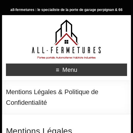
all-fermetures : le specialiste de la porte de garage perpignan & 66
Menu
Mentions Légales & Politique de
Confidentialité
Mentions Légales