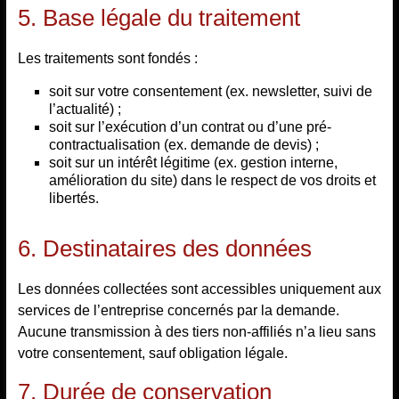
5. Base légale du traitement
Les traitements sont fondés :
soit sur votre consentement (ex. newsletter, suivi de
l’actualité) ;
soit sur l’exécution d’un contrat ou d’une pré-
contractualisation (ex. demande de devis) ;
soit sur un intérêt légitime (ex. gestion interne,
amélioration du site) dans le respect de vos droits et
libertés.
6. Destinataires des données
Les données collectées sont accessibles uniquement aux
services de l’entreprise concernés par la demande.
Aucune transmission à des tiers non-affiliés n’a lieu sans
votre consentement, sauf obligation légale.
7. Durée de conservation