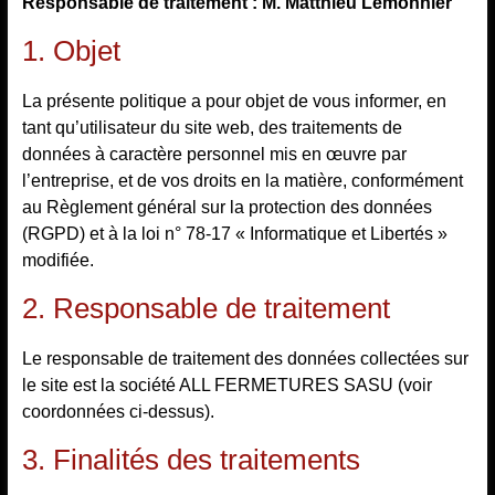
Responsable de traitement : M. Matthieu Lemonnier
1. Objet
La présente politique a pour objet de vous informer, en
tant qu’utilisateur du site web, des traitements de
données à caractère personnel mis en œuvre par
l’entreprise, et de vos droits en la matière, conformément
au Règlement général sur la protection des données
(RGPD) et à la loi n° 78-17 « Informatique et Libertés »
modifiée.
2. Responsable de traitement
Le responsable de traitement des données collectées sur
le site est la société ALL FERMETURES SASU (voir
coordonnées ci-dessus).
3. Finalités des traitements