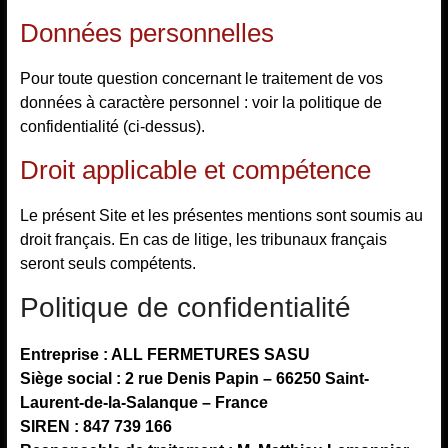
Données personnelles
Pour toute question concernant le traitement de vos
données à caractère personnel : voir la politique de
confidentialité (ci-dessus).
Droit applicable et compétence
Le présent Site et les présentes mentions sont soumis au
droit français. En cas de litige, les tribunaux français
seront seuls compétents.
Politique de confidentialité
Entreprise : ALL FERMETURES SASU
Siège social : 2 rue Denis Papin – 66250 Saint-
Laurent-de-la-Salanque – France
SIREN : 847 739 166