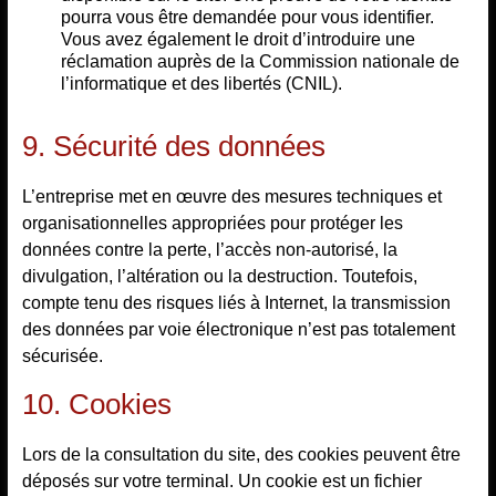
pourra vous être demandée pour vous identifier.
Vous avez également le droit d’introduire une
réclamation auprès de la Commission nationale de
l’informatique et des libertés (CNIL).
9. Sécurité des données
L’entreprise met en œuvre des mesures techniques et
organisationnelles appropriées pour protéger les
données contre la perte, l’accès non-autorisé, la
divulgation, l’altération ou la destruction. Toutefois,
compte tenu des risques liés à Internet, la transmission
des données par voie électronique n’est pas totalement
sécurisée.
10. Cookies
Lors de la consultation du site, des cookies peuvent être
déposés sur votre terminal. Un cookie est un fichier