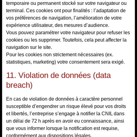
temporaire ou permanent stocké sur votre navigateur ou
terminal. Ces cookies ont pour finalités : l’adaptation de
vos préférences de navigation, l’amélioration de votre
expérience utilisateur, des mesures d’audience.
Vous pouvez paramétrer votre navigateur pour refuser les
cookies ou les supprimer. Toutefois, cela peut affecter la
navigation sur le site.
Pour les cookies non strictement nécessaires (ex.
statistiques, marketing) votre consentement sera exigé.
11. Violation de données (data
breach)
En cas de violation de données à caractère personnel
susceptible d’engendrer un risque élevé pour vos droits
et libertés, l’entreprise s’engage à notifier la CNIL dans
un délai de 72 h après en avoir eu connaissance, ainsi
que vous informer lorsque la notification est requise,
conformément aux dispositions légales.