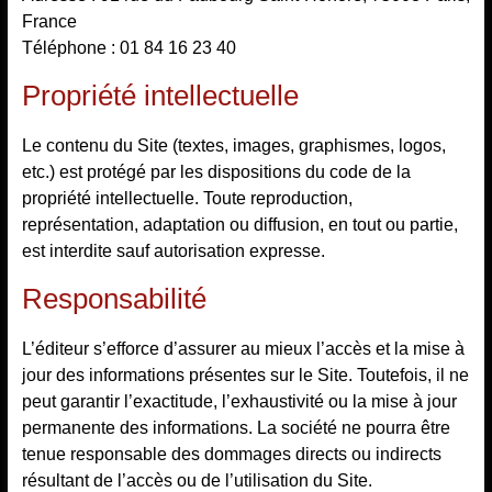
France
Téléphone : 01 84 16 23 40
Propriété intellectuelle
Le contenu du Site (textes, images, graphismes, logos,
etc.) est protégé par les dispositions du code de la
propriété intellectuelle. Toute reproduction,
représentation, adaptation ou diffusion, en tout ou partie,
est interdite sauf autorisation expresse.
Responsabilité
L’éditeur s’efforce d’assurer au mieux l’accès et la mise à
jour des informations présentes sur le Site. Toutefois, il ne
peut garantir l’exactitude, l’exhaustivité ou la mise à jour
permanente des informations. La société ne pourra être
tenue responsable des dommages directs ou indirects
résultant de l’accès ou de l’utilisation du Site.