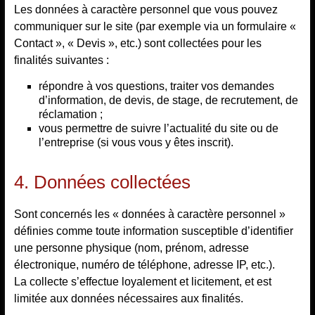
Les données à caractère personnel que vous pouvez
communiquer sur le site (par exemple via un formulaire «
Contact », « Devis », etc.) sont collectées pour les
finalités suivantes :
répondre à vos questions, traiter vos demandes
d’information, de devis, de stage, de recrutement, de
réclamation ;
vous permettre de suivre l’actualité du site ou de
l’entreprise (si vous vous y êtes inscrit).
4. Données collectées
Sont concernés les « données à caractère personnel »
définies comme toute information susceptible d’identifier
une personne physique (nom, prénom, adresse
électronique, numéro de téléphone, adresse IP, etc.).
La collecte s’effectue loyalement et licitement, et est
limitée aux données nécessaires aux finalités.