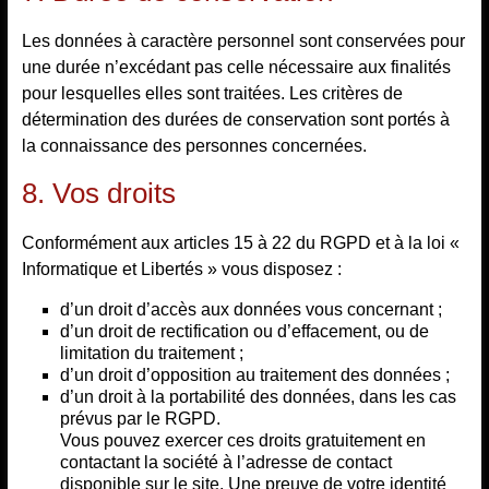
Les données à caractère personnel sont conservées pour
une durée n’excédant pas celle nécessaire aux finalités
pour lesquelles elles sont traitées. Les critères de
détermination des durées de conservation sont portés à
la connaissance des personnes concernées.
8. Vos droits
Conformément aux articles 15 à 22 du RGPD et à la loi «
Informatique et Libertés » vous disposez :
d’un droit d’accès aux données vous concernant ;
d’un droit de rectification ou d’effacement, ou de
limitation du traitement ;
d’un droit d’opposition au traitement des données ;
d’un droit à la portabilité des données, dans les cas
prévus par le RGPD.
Vous pouvez exercer ces droits gratuitement en
contactant la société à l’adresse de contact
disponible sur le site. Une preuve de votre identité